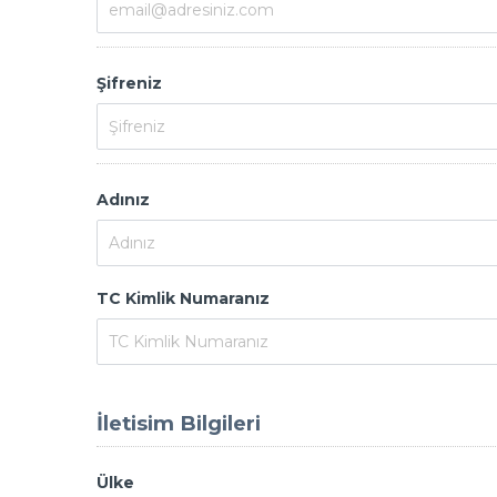
Şifreniz
Adınız
TC Kimlik Numaranız
İletisim Bilgileri
Ülke