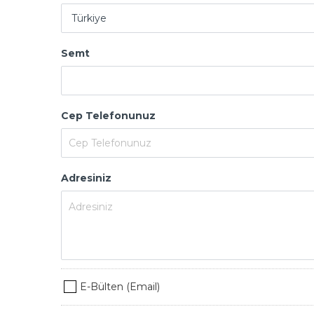
Semt
Cep Telefonunuz
Adresiniz
E-Bülten (Email)