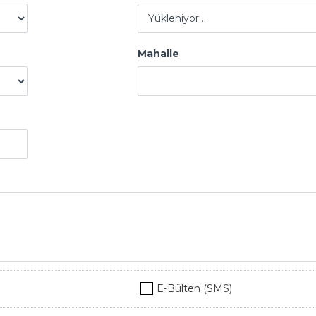
Mahalle
E-Bülten (SMS)