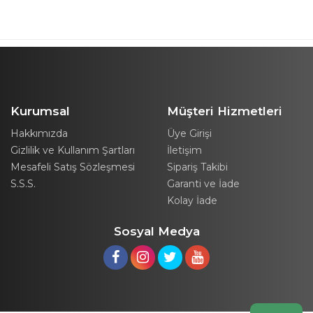
Kurumsal
Müşteri Hizmetleri
Hakkımızda
Üye Girişi
Gizlilik ve Kullanım Şartları
İletişim
Mesafeli Satış Sözleşmesi
Sipariş Takibi
S.S.S.
Garanti ve İade
Kolay İade
Sosyal Medya