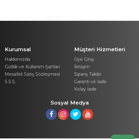
Kurumsal
Müşteri Hizmetleri
Hakkımızda
Üye Girişi
Gizlilik ve Kullanım Şartları
İletişim
Mesafeli Satış Sözleşmesi
Sipariş Takibi
S.S.S.
Garanti ve İade
Kolay İade
Sosyal Medya