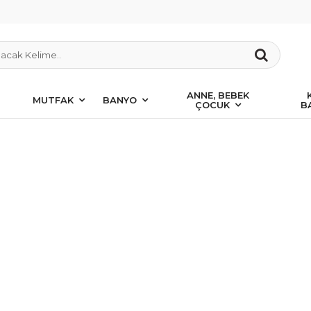
ANNE, BEBEK
MUTFAK
BANYO
ÇOCUK
B