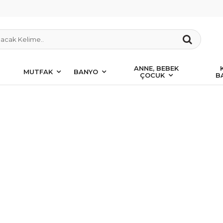
ANNE, BEBEK
MUTFAK
BANYO
ÇOCUK
B