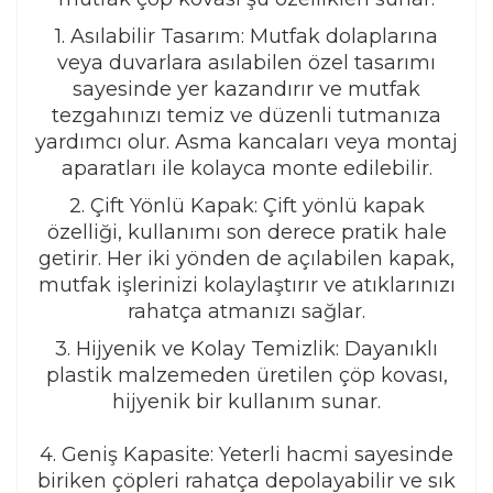
1. Asılabilir Tasarım: Mutfak dolaplarına
veya duvarlara asılabilen özel tasarımı
sayesinde yer kazandırır ve mutfak
tezgahınızı temiz ve düzenli tutmanıza
yardımcı olur. Asma kancaları veya montaj
aparatları ile kolayca monte edilebilir.
2. Çift Yönlü Kapak: Çift yönlü kapak
özelliği, kullanımı son derece pratik hale
getirir. Her iki yönden de açılabilen kapak,
mutfak işlerinizi kolaylaştırır ve atıklarınızı
rahatça atmanızı sağlar.
3. Hijyenik ve Kolay Temizlik: Dayanıklı
plastik malzemeden üretilen çöp kovası,
hijyenik bir kullanım sunar.
4. Geniş Kapasite: Yeterli hacmi sayesinde
biriken çöpleri rahatça depolayabilir ve sık