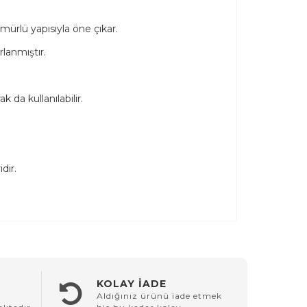
ürlü yapısıyla öne çıkar.
lanmıştır.
da kullanılabilir.
dir.
KOLAY İADE
Aldığınız ürünü iade etmek