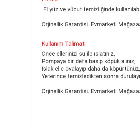
El yüz ve vücut temizliğinde kullanılabil
Orjinallik Garantisi. Evmarketi Mağaza
Kullanım Talimatı
Önce ellerinizi su ile ıslatınız,
Pompaya bir defa basıp köpük alınız,
Islak elle ovalayıp daha da köpürtünüz
Yeterince temizledikten sonra durulayı
Orjinallik Garantisi. Evmarketi Mağaza