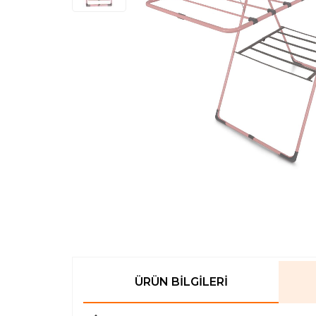
ÜRÜN BILGILERI