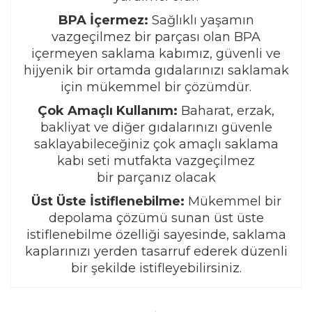
BPA İçermez:
Sağlıklı yaşamın
vazgeçilmez bir parçası olan BPA
içermeyen saklama kabımız, güvenli ve
hijyenik bir ortamda gıdalarınızı saklamak
için mükemmel bir çözümdür.
Çok Amaçlı Kullanım:
Baharat, erzak,
bakliyat ve diğer gıdalarınızı güvenle
saklayabileceğiniz çok amaçlı saklama
kabı seti mutfakta vazgeçilmez
bir parçanız olacak
Üst Üste İstiflenebilme:
Mükemmel bir
depolama çözümü sunan üst üste
istiflenebilme özelliği sayesinde, saklama
kaplarınızı yerden tasarruf ederek düzenli
bir şekilde istifleyebilirsiniz.