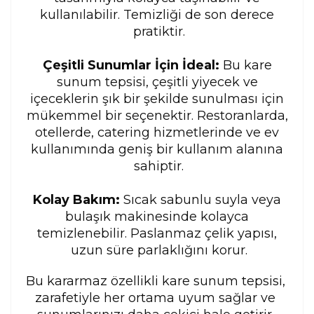
kullanılabilir. Temizliği de son derece 
pratiktir.
Çeşitli Sunumlar İçin İdeal:
 Bu kare 
sunum tepsisi, çeşitli yiyecek ve 
içeceklerin şık bir şekilde sunulması için 
mükemmel bir seçenektir. Restoranlarda, 
otellerde, catering hizmetlerinde ve ev 
kullanımında geniş bir kullanım alanına 
sahiptir.
Kolay Bakım:
 Sıcak sabunlu suyla veya 
bulaşık makinesinde kolayca 
temizlenebilir. Paslanmaz çelik yapısı, 
uzun süre parlaklığını korur.
Bu kararmaz özellikli kare sunum tepsisi, 
zarafetiyle her ortama uyum sağlar ve 