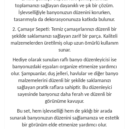
toplamanızı sağlayan dayanıklı ve şık bir çözüm.
İşlevselliğiyle banyonuzun düzenini korurken,
tasarımıyla da dekorasyonunuza katkıda bulunur.
2. Çamaşır Sepeti: Temiz çamaşırlarınızı düzenli bir
şekilde saklamanızı sağlayan zarif bir parça. Kaliteli
malzemelerden üretilmiş olup uzun ömürlü kullanım
sunar.
Hediye olarak sunulan raflı banyo düzenleyicisi ise
banyonuzdaki eşyaları organize etmenize yardımcı
olur. Şampuanlar, duş jelleri, havlular ve diğer banyo
malzemelerini düzenli bir şekilde saklamanızı
sağlayan pratik raflara sahiptir. Bu düzenleyici
sayesinde banyonuz daha ferah ve düzenli bir
görünüme kavuşur.
Bu set, hem işlevselliği hem de şıklığı bir arada
sunarak banyonuzun düzenini sağlamanıza ve estetik
bir görünüm elde etmenize yardımcı olur.