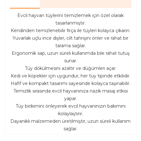
Evcil hayvan tüylerini temizlemek için özel olarak
tasarlanmıştır.
Kendinden temizlenebilir fırça ile tüyleri kolayca çıkarın.
Yuvarlak uçlu ince dişler, cilt tahrişini önler ve rahat bir
tarama sağlar.
Ergonomik sap, uzun süreli kullanımda bile rahat tutuş
sunar.
Tüy dökülmesini azaltır ve düğümleri açar.
Kedi ve köpekler için uygundur, her tüy tipinde etkilidir.
Hafif ve kompakt tasarımı sayesinde kolayca taşınabilir.
Temizlik sırasında evcil hayvanınıza nazik masaj etkisi
yapar.
Tüy birikimini önleyerek evcil hayvanınızın bakımını
kolaylaştırır.
Dayanıklı malzemeden üretilmiştir, uzun süreli kullanım
sağlar.