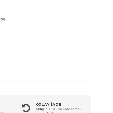
tar.
KOLAY İADE
Aldığınız ürünü iade etmek