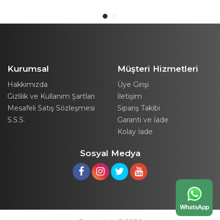
Kurumsal
Müşteri Hizmetleri
Hakkımızda
Üye Girişi
Gizlilik ve Kullanım Şartları
İletişim
Mesafeli Satış Sözleşmesi
Sipariş Takibi
S.S.S.
Garanti ve İade
Kolay İade
Sosyal Medya