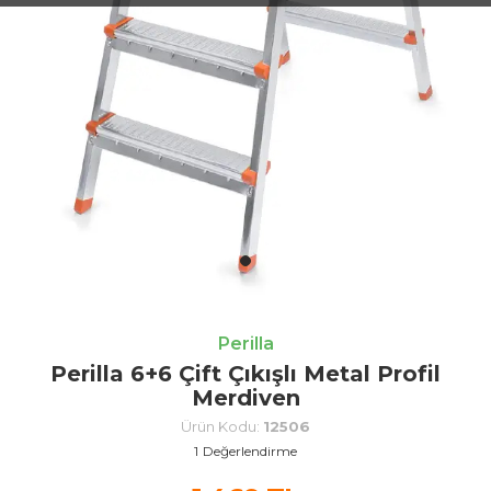
Perilla
Perilla 6+6 Çift Çıkışlı Metal Profil
Merdiven
Ürün Kodu:
12506
1
Değerlendirme