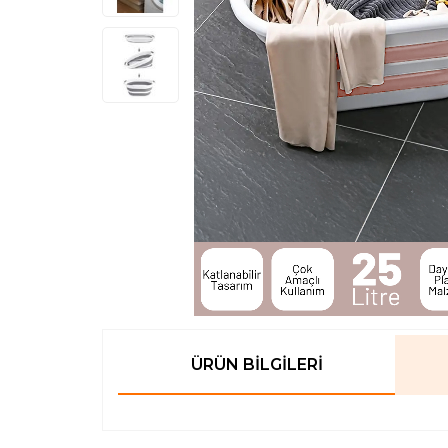
ÜRÜN BILGILERI