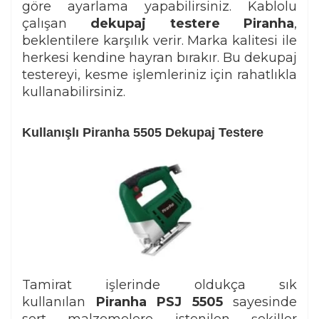
göre ayarlama yapabilirsiniz. Kablolu
çalışan
dekupaj testere Piranha
,
beklentilere karşılık verir. Marka kalitesi ile
herkesi kendine hayran bırakır. Bu dekupaj
testereyi, kesme işlemleriniz için rahatlıkla
kullanabilirsiniz.
Kullanışlı Piranha 5505 Dekupaj Testere
Tamirat işlerinde oldukça sık
kullanılan
Piranha PSJ 5505
sayesinde