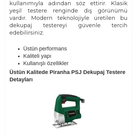
kullanımıyla adından söz ettirir. Klasik
yeşil testere renginde dış görünümü
vardır. Modern teknolojiyle üretilen bu
dekupaj testereyi güvenle tercih
edebilirsiniz.
Üstün performans
Kaliteli yapı
Kullanışlı özellikler
Üstün Kalitede Piranha PSJ Dekupaj Testere
Detayları