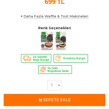
699
TL
+
Daha Fazla Waffle & Tost Makineleri
Renk Seçenekleri
SEPETE EKLE