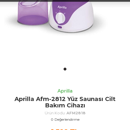
Aprilla
Aprilla Afm-2812 Yüz Saunası Cilt
Bakım Cihazı
Ürün Kodu:
AFM2818
0
Değerlendirme