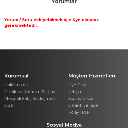
Yorumlar
Yorum / Soru ekleyebilmek için üye olmanız
gerekmektedir.
Kurumsal
Müşteri Hizmetleri
Hakkımızda
Üye Girişi
Gizlilik ve Kullanım Şartları
İletişim
Mesafeli Satış Sözleşmesi
Sipariş Takibi
S.S.S.
Garanti ve İade
Kolay İade
Sosyal Medya