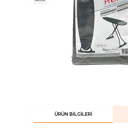
ÜRÜN BILGILERI